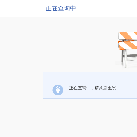
正在查询中
正在查询中，请刷新重试